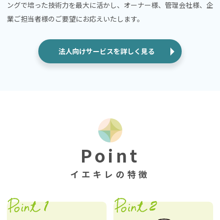
ングで培った技術力を最大に活かし、オーナー様、管理会社様、企
業ご担当者様のご要望にお応えいたします。
法人向けサービスを詳しく見る
Point
イエキレの特徴