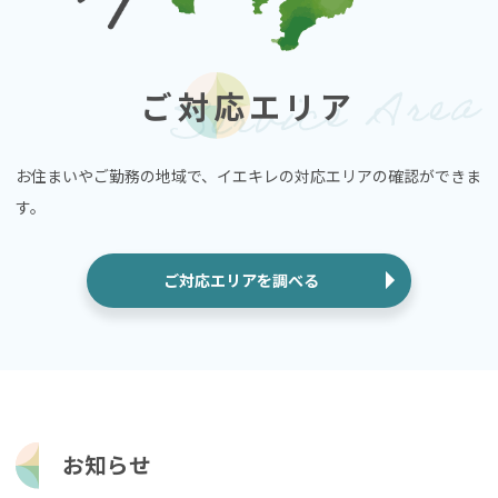
ご対応エリア
お住まいやご勤務の地域で、イエキレの対応エリアの確認ができま
す。
ご対応エリアを調べる
お知らせ