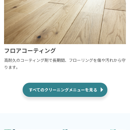
フロアコーティング
高耐久のコーティング剤で長期間、フローリングを傷や汚れから守
ります。
すべてのクリーニングメニューを見る