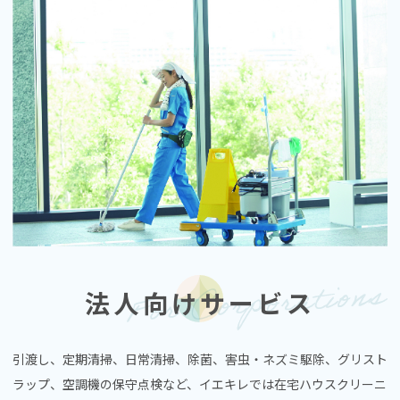
法人向けサービス
引渡し、定期清掃、日常清掃、除菌、害虫・ネズミ駆除、グリスト
ラップ、空調機の保守点検など、イエキレでは在宅ハウスクリーニ