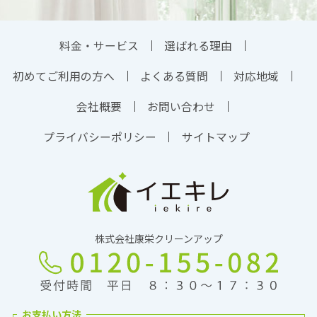
料金・サービス
選ばれる理由
初めてご利用の方へ
よくある質問
対応地域
会社概要
お問い合わせ
プライバシーポリシー
サイトマップ
株式会社康栄クリーンアップ
お支払い方法