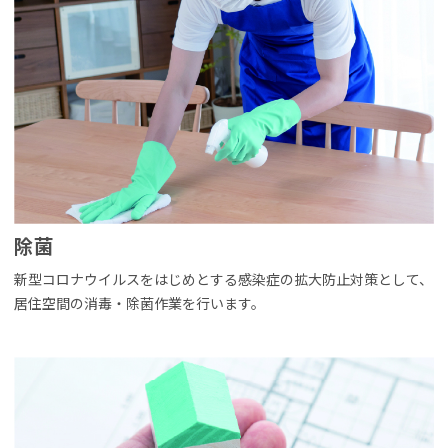
除菌
新型コロナウイルスをはじめとする感染症の拡大防止対策として、
居住空間の消毒・除菌作業を行います。