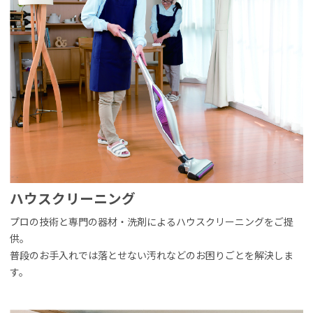
ハウスクリーニング
プロの技術と専門の器材・洗剤によるハウスクリーニングをご提
供。
普段のお手入れでは落とせない汚れなどのお困りごとを解決しま
す。