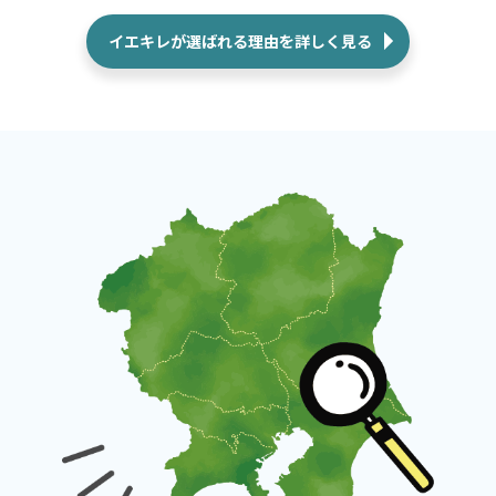
イエキレが選ばれる理由を詳しく見る