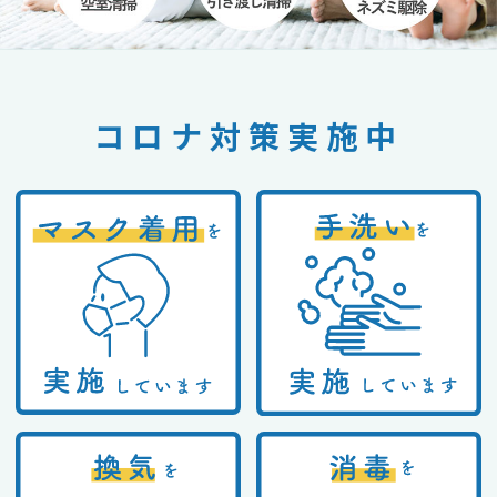
コロナ対策実施中