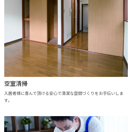
空室清掃
入居者様に喜んで頂ける安心で清潔な空間づくりをお手伝いしま
す。