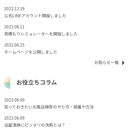
2022.12.19
公式LINEアカウント開設しました
2022.08.11
見積もりシミュレーターを開設しました
2021.06.15
ホームページを公開しました
お知らせ一覧
お役立ちコラム
2022.06.09
知っておきたいお風呂掃除のやり方・順番や方法
2022.06.09
浴室清掃にピッタリの洗剤とは？