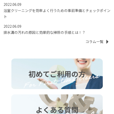
2022.06.09
浴室クリーニングを効率よく行うための事前準備とチェックポイン
ト
2022.06.09
排水溝の汚れの原因と効果的な掃除の手順とは！？
コラム一覧
初めてご利用の方
よくある質問