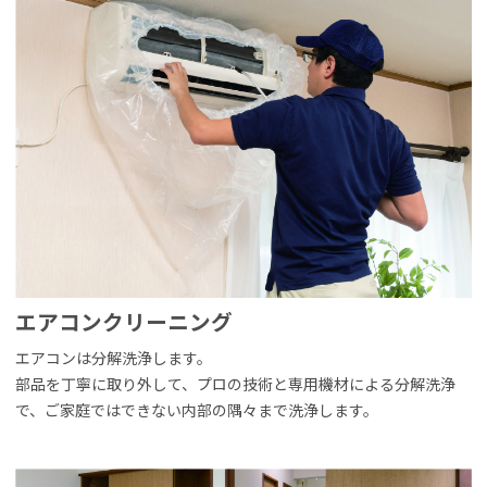
エアコンクリーニング
エアコンは分解洗浄します。
部品を丁寧に取り外して、プロの技術と専用機材による分解洗浄
で、ご家庭ではできない内部の隅々まで洗浄します。