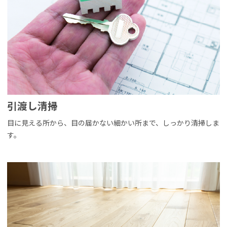
引渡し清掃
目に見える所から、目の届かない細かい所まで、しっかり清掃しま
す。