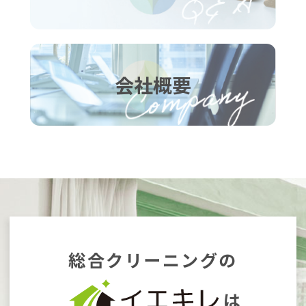
会社概要
総合クリーニングの
は