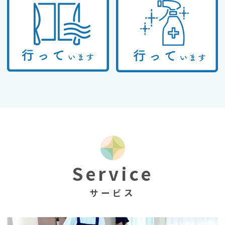
Service
サービス