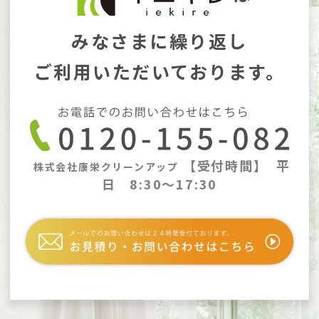
みなさまに繰り返し
ご利用いただいております。
【受付時間】
平
株式会社康栄クリーンアップ
日 8:30～17:30