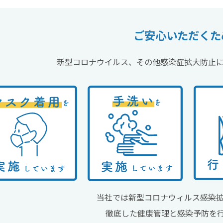
ご安心いただくた
新型コロナウイルス、その他感染症拡大防止
当社では新型コロナウィルス感染
徹底した健康管理と感染予防を