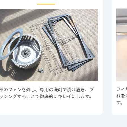
フィ
部のファンを外し、専用の洗剤で漬け置き、ブ
れを
ッシングすることで徹底的にキレイにします。
す。