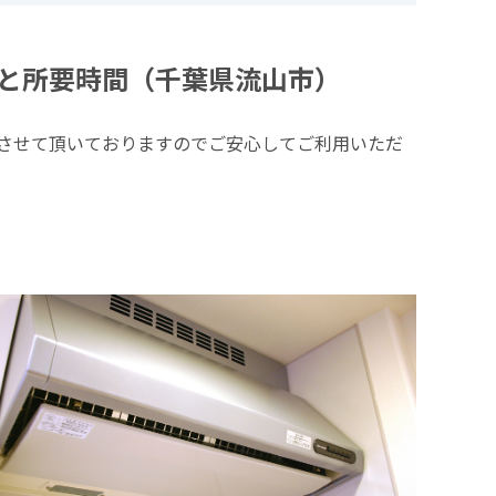
と所要時間（千葉県流山市）
させて頂いておりますのでご安心してご利用いただ