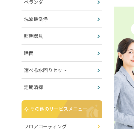
ベランダ
洗濯機洗浄
照明器具
除菌
選べる水回りセット
定期清掃
その他のサービスメニュー
フロアコーティング