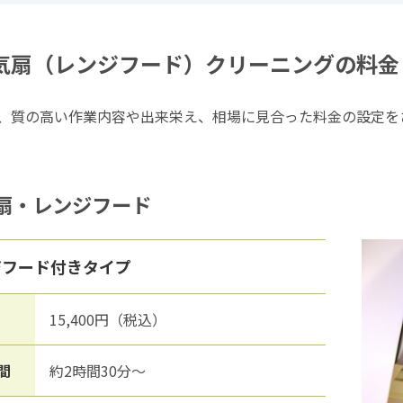
気扇（レンジフード）クリーニングの料金
、質の高い作業内容や出来栄え、相場に見合った料金の設定を
扇・レンジフード
ジフード付きタイプ
15,400円（税込）
間
約2時間30分～