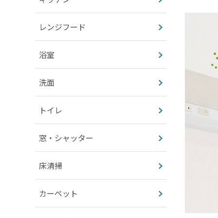
レンジフード
浴室
洗面
トイレ
窓・シャッター
床清掃
カーペット