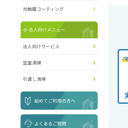
光触媒コーティング
法人向けメニュー
法人向けサービス
空室清掃
引渡し清掃
始めてご利用の方へ
よくあるご質問