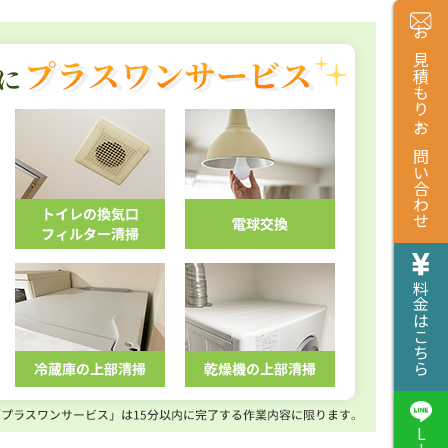
お見積もり・お問い合わせ
料金はこちら