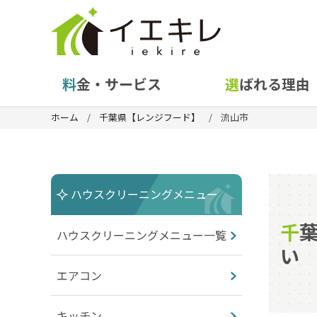
料金・サービス
選ばれる理由
ホーム
千葉県【レンジフード】
流山市
ハウスクリーニングメニュー
千葉県流山市の換気扇（レンジフード）クリーニングはお任せくださ
ハウスクリーニングメニュー一覧
い
エアコン
キッチン