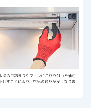
ルタの目詰まりやファンにこびり付いた油汚
落とすことにより、空気の通りが良くなりま