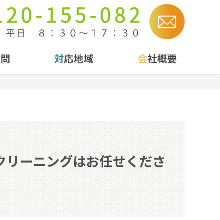
質問
対応地域
会社概要