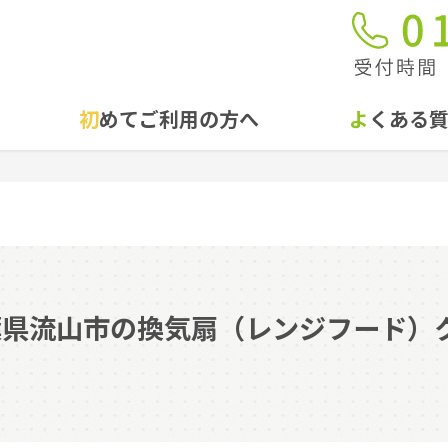
初めてご利用の方へ
よくある