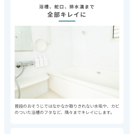
浴槽、蛇口、排水溝まで
全部キレイに
普段のおそうじではなかなか取りきれない水垢や、カビ
のついた浴槽のフタなど、隅々までキレイにします。