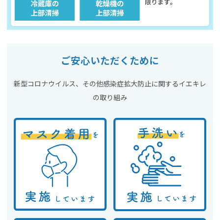
ご安心いただくために
新型コロナウイルス、その他感染症拡大防止に関するイエキレ
の取り組み