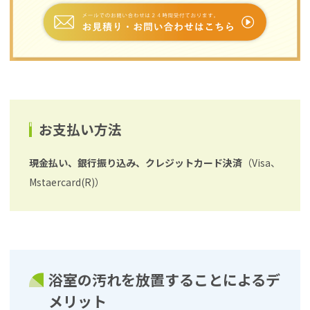
お支払い方法
現金払い、銀行振り込み、クレジットカード決済
（Visa、
Mstaercard(R)）
浴室の汚れを放置することによるデ
メリット