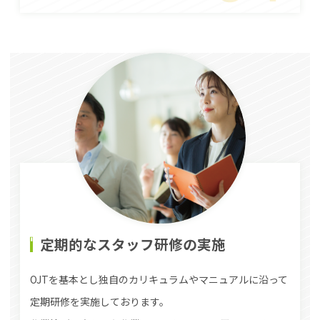
定期的なスタッフ研修の実施
OJTを基本とし独自のカリキュラムやマニュアルに沿って
定期研修を実施しております。