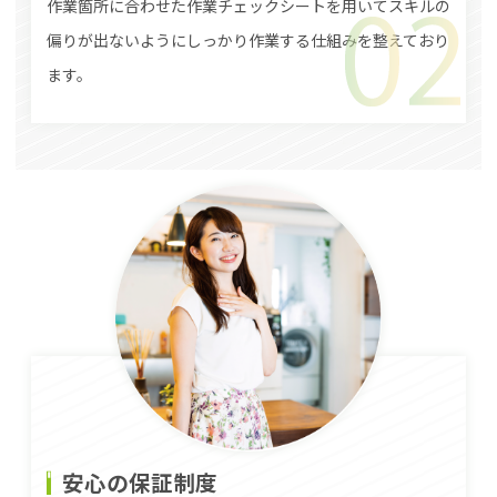
作業箇所に合わせた作業チェックシートを用いてスキルの
偏りが出ないようにしっかり作業する仕組みを整えており
ます。
安心の保証制度