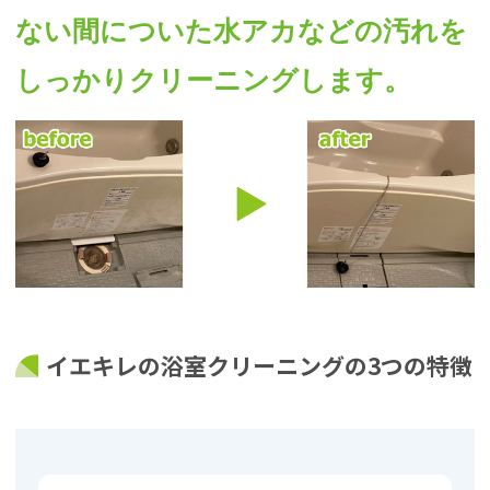
ない間についた水アカなどの汚れを
しっかりクリーニングします。
イエキレの浴室クリーニングの3つの特徴