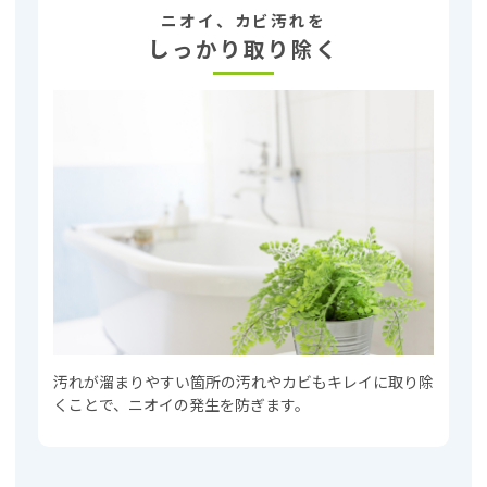
ニオイ、カビ汚れを
しっかり取り除く
汚れが溜まりやすい箇所の汚れやカビもキレイに取り除
くことで、ニオイの発生を防ぎます。