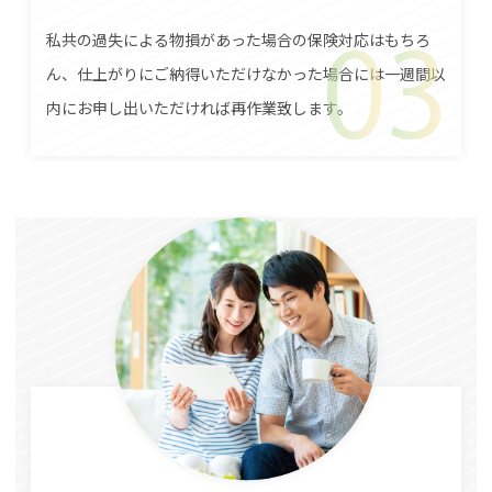
私共の過失による物損があった場合の保険対応はもちろ
ん、仕上がりにご納得いただけなかった場合には一週間以
内にお申し出いただければ再作業致します。