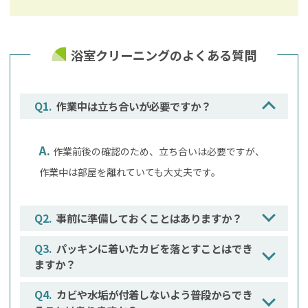
浴室クリーニングのよくある質問
作業中は立ち合いが必要ですか？
作業前後の確認のため、立ち合いは必要ですが、
作業中は部屋を離れていても大丈夫です。
事前に準備しておくことはありますか？
パッキンに着いたカビを落とすことはでき
ますか？
カビや水垢が付着しないよう普段からでき