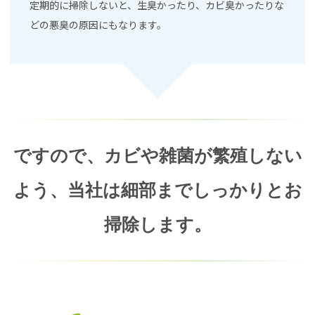
定期的に掃除しないと、生臭かったり、カビ臭かったりな
どの悪臭の原因にもなります。
ですので、カビや雑菌が繁殖しない
よう、
当社は細部までしっかりとお
掃除します。