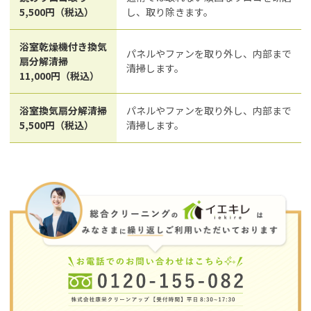
5,500円（税込）
し、取り除きます。
浴室乾燥機付き換気
パネルやファンを取り外し、内部まで
扇分解清掃
清掃します。
11,000円（税込）
浴室換気扇分解清掃
パネルやファンを取り外し、内部まで
5,500円（税込）
清掃します。