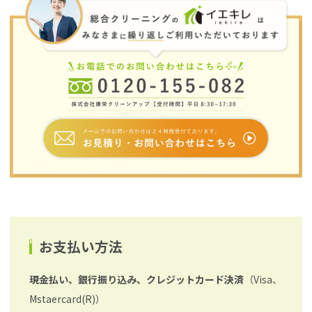
お支払い方法
現金払い、銀行振り込み、クレジットカード決済
（Visa、
Mstaercard(R)）