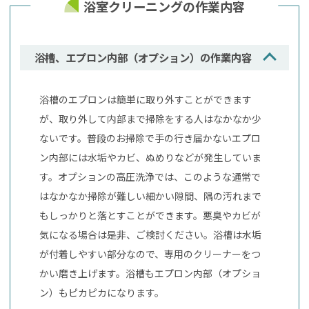
浴室クリーニングの作業内容
浴槽、エプロン内部（オプション）の作業内容
浴槽のエプロンは簡単に取り外すことができます
が、取り外して内部まで掃除をする人はなかなか少
ないです。普段のお掃除で手の行き届かないエプロ
ン内部には水垢やカビ、ぬめりなどが発生していま
す。オプションの高圧洗浄では、このような通常で
はなかなか掃除が難しい細かい隙間、隅の汚れまで
もしっかりと落とすことができます。悪臭やカビが
気になる場合は是非、ご検討ください。浴槽は水垢
が付着しやすい部分なので、専用のクリーナーをつ
かい磨き上げます。浴槽もエプロン内部（オプショ
ン）もピカピカになります。