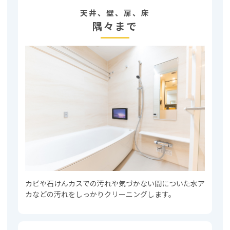
天井、壁、扉、床
隅々まで
カビや石けんカスでの汚れや気づかない間についた水ア
カなどの汚れをしっかりクリーニングします。