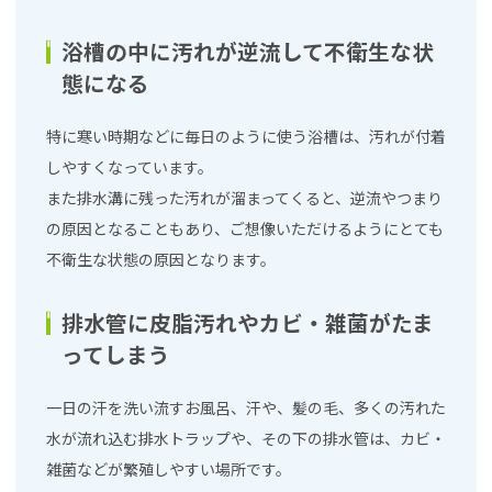
浴槽の中に汚れが逆流して不衛生な状
態になる
特に寒い時期などに毎日のように使う浴槽は、汚れが付着
しやすくなっています。
また排水溝に残った汚れが溜まってくると、逆流やつまり
の原因となることもあり、ご想像いただけるようにとても
不衛生な状態の原因となります。
排水管に皮脂汚れやカビ・雑菌がたま
ってしまう
一日の汗を洗い流すお風呂、汗や、髪の毛、多くの汚れた
水が流れ込む排水トラップや、その下の排水管は、カビ・
雑菌などが繁殖しやすい場所です。