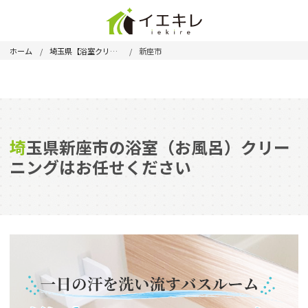
ホーム
埼玉県【浴室クリーニング】
新座市
埼玉県新座市の浴室（お風呂）クリー
ニングはお任せください