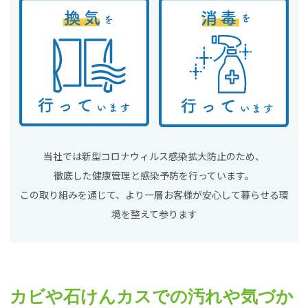
当社では新型コロナウィルス感染拡大防止のため、
徹底した健康管理と感染予防を行っています。
この取り組みを通じて、より一層お客様が安心して暮らせる環
境を整えて参ります
カビや石けんカスでの汚れや気づか