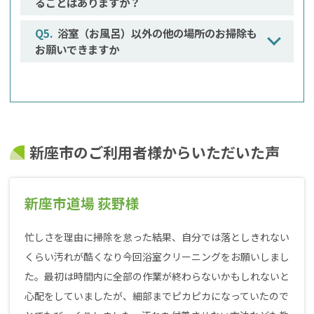
ることはありますか？
浴室（お風呂）以外の他の場所のお掃除も
お願いできますか
新座市のご利用者様からいただいた声
新座市道場 荻野様
忙しさを理由に掃除を怠った結果、自分では落としきれない
くらい汚れが酷くなり今回浴室クリーニングをお願いしまし
た。最初は時間内に全部の作業が終わらないかもしれないと
心配をしていましたが、細部までピカピカになっていたので