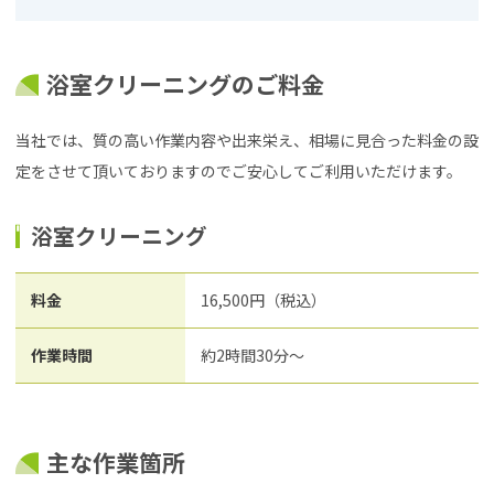
浴室クリーニングのご料金
当社では、質の高い作業内容や出来栄え、相場に見合った料金の設
定をさせて頂いておりますのでご安心してご利用いただけます。
浴室クリーニング
料金
16,500円（税込）
作業時間
約2時間30分～
主な作業箇所