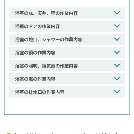
浴室の床、天井、壁の作業内容
浴室のドアの作業内容
浴室の蛇口、シャワーの作業内容
浴室の鏡の作業内容
浴室の照明、換気扇の作業内容
浴室の窓の作業内容
浴室の排水口の作業内容