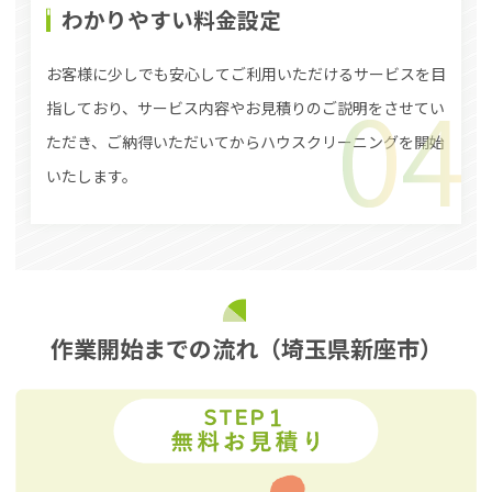
わかりやすい料金設定
お客様に少しでも安心してご利用いただけるサービスを目
指しており、サービス内容やお見積りのご説明をさせてい
ただき、ご納得いただいてからハウスクリーニングを開始
いたします。
作業開始までの流れ（埼玉県新座市）