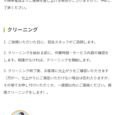
※携帯電話よりご連絡を差し上げる場合がございますので、予めご
了承ください。
クリーニング
1 . ご依頼いただいた日に、担当スタッフがご訪問します。
2 . クリーニングを始める前に、作業時間・サービス内容の確認を
します。相違がなければ、クリーニングを開始します。
3 . クリーニング終了後、お客様に仕上がりをご確認いただきます
（万が一、仕上がりにご満足いただけない場合は恐れ入りますが、
その場でお申し付けいただくか、一週間以内にご連絡ください。再
度クリーニングをします）。