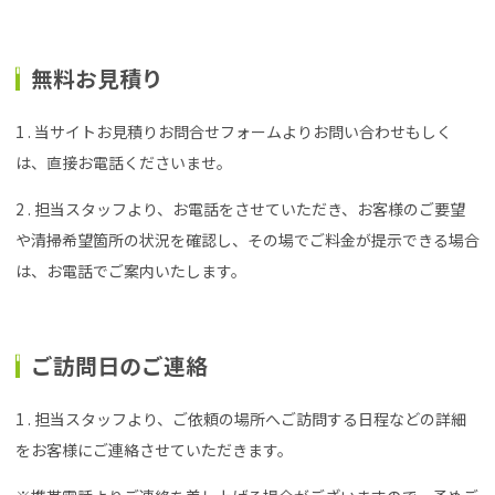
無料お見積り
1 . 当サイトお見積りお問合せフォームよりお問い合わせもしく
は、直接お電話くださいませ。
2 . 担当スタッフより、お電話をさせていただき、お客様のご要望
や清掃希望箇所の状況を確認し、その場でご料金が提示できる場合
は、お電話でご案内いたします。
ご訪問日のご連絡
1 . 担当スタッフより、ご依頼の場所へご訪問する日程などの詳細
をお客様にご連絡させていただきます。