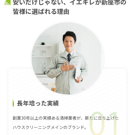
安いだけじゃない、イエキレが新座市の
皆様に選ばれる理由
長年培った実績
創業30年以上の実績ある清掃業者が、新たに立ち上げた
ハウスクリーニングメインのブランド。