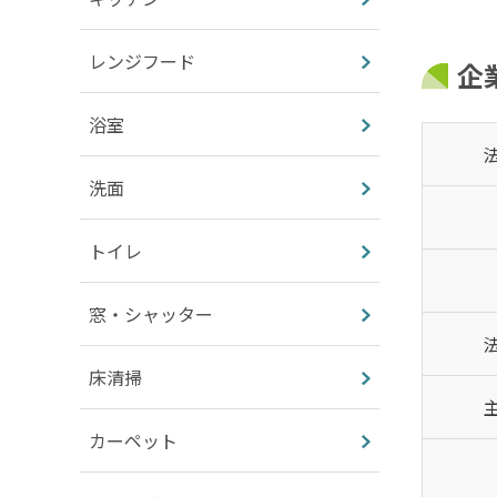
レンジフード
企
浴室
洗面
トイレ
窓・シャッター
床清掃
カーペット