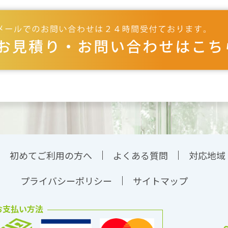
初めてご利用の方へ
よくある質問
対応地域
プライバシーポリシー
サイトマップ
お支払い方法