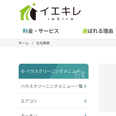
料金・サービス
選ばれる理由
ホーム
会社概要
ハウスクリーニングメニュー
ハウスクリーニングメニュー一覧
エアコン
キッチン