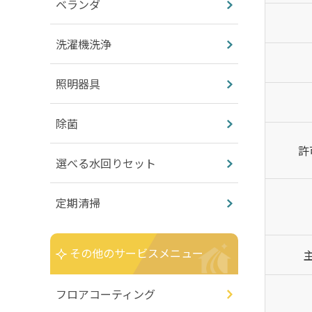
ベランダ
洗濯機洗浄
照明器具
除菌
許
選べる水回りセット
定期清掃
その他のサービスメニュー
フロアコーティング