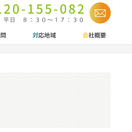
質問
対応地域
会社概要