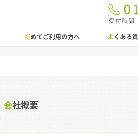
初めてご利用の方へ
よくある
会社概要