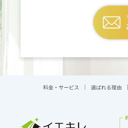
料金・サービス
選ばれる理由