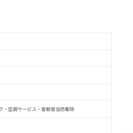
グ・空調サービス・害獣害虫防駆除