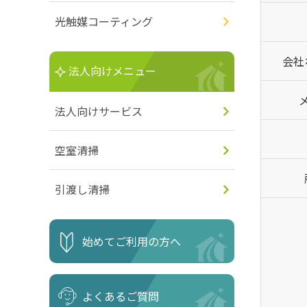
光触媒コーティング
会社
法人向けメニュー
法人向けサービス
空室清掃
引渡し清掃
始めてご利用の方へ
よくあるご質問