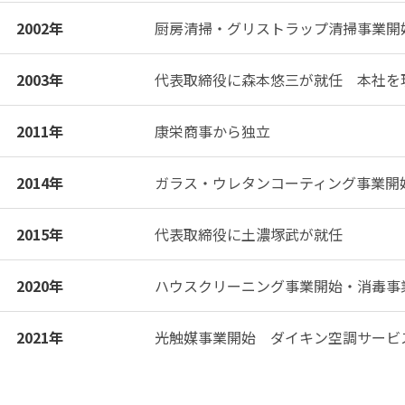
2002年
厨房清掃・グリストラップ清掃事業開
2003年
代表取締役に森本悠三が就任 本社を
2011年
康栄商事から独立
2014年
ガラス・ウレタンコーティング事業開
2015年
代表取締役に土濃塚武が就任
2020年
ハウスクリーニング事業開始・消毒事
2021年
光触媒事業開始 ダイキン空調サービ