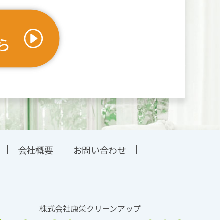
会社概要
お問い合わせ
株式会社康栄クリーンアップ