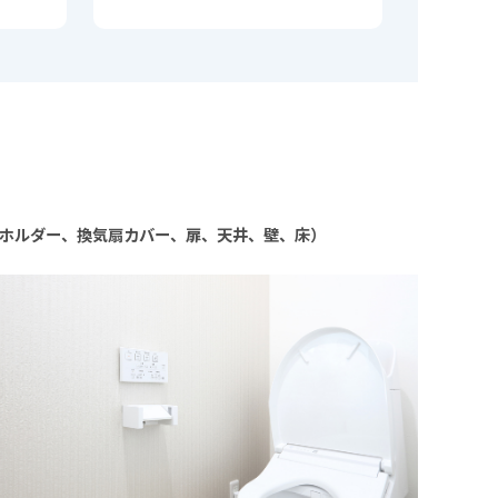
ホルダー、換気扇カバー、扉、天井、壁、床）