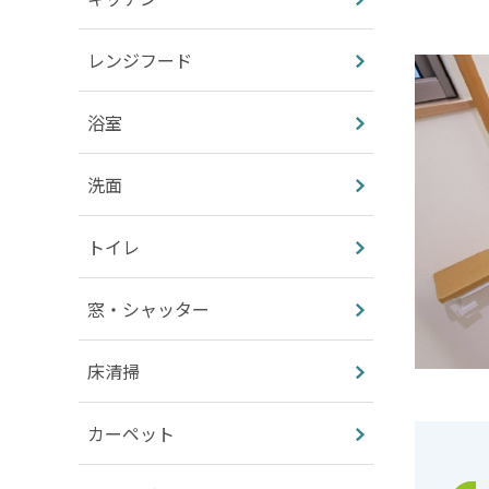
レンジフード
浴室
洗面
トイレ
窓・シャッター
床清掃
カーペット