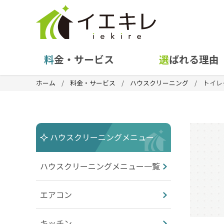
料金・サービス
選ばれる理由
ホーム
料金・サービス
ハウスクリーニング
トイレ
ハウスクリーニングメニュー
ハウスクリーニングメニュー一覧
エアコン
キッチン