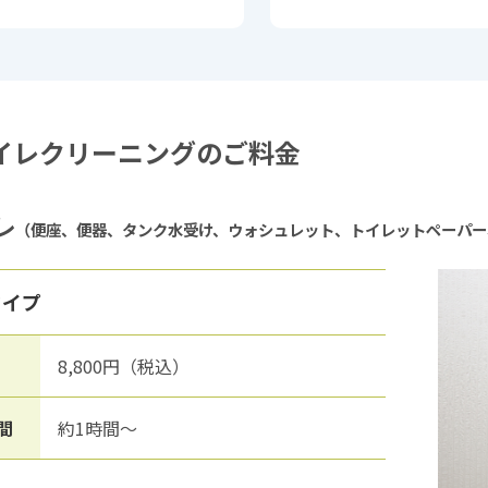
イレクリーニングのご料金
レ
（便座、便器、タンク水受け、ウォシュレット、トイレットペーパー
タイプ
8,800円（税込）
間
約1時間～