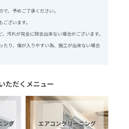
ので、予めご了承ください。
もございます。
ど、汚れが完全に除去出来ない場合がございます。
ったり、傷が入りやすい為、施工が出来ない場合
いただくメニュー
ニング
エアコン
クリーニング