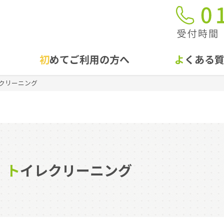
初めてご利用の方へ
よくある
クリーニング
トイレクリーニング