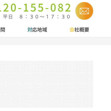
質問
対応地域
会社概要