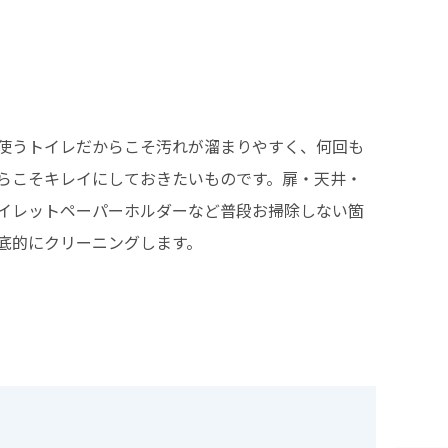
使うトイレだからこそ汚れが溜まりやすく、何回も
らこそキレイにしておきたいものです。扉・天井・
イレットペーパーホルダーなど普段お掃除しない箇
底的にクリーニングします。