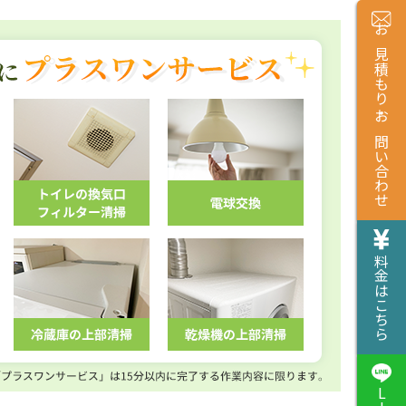
お見積もり・お問い合わせ
料金はこちら