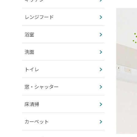
レンジフード
浴室
洗面
トイレ
窓・シャッター
床清掃
カーペット