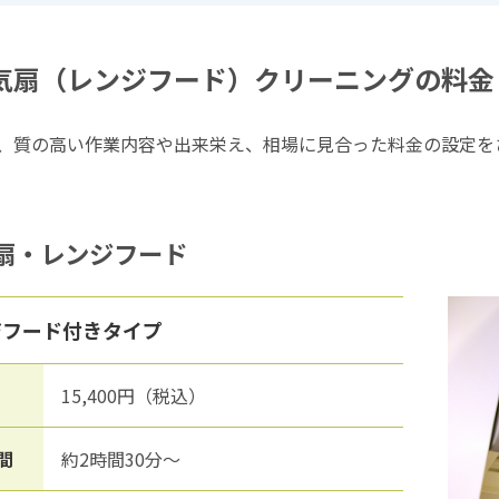
気扇（レンジフード）クリーニングの料金
、質の高い作業内容や出来栄え、相場に見合った料金の設定を
扇・レンジフード
ジフード付きタイプ
15,400円（税込）
間
約2時間30分～