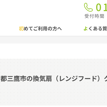
初めてご利用の方へ
よくある