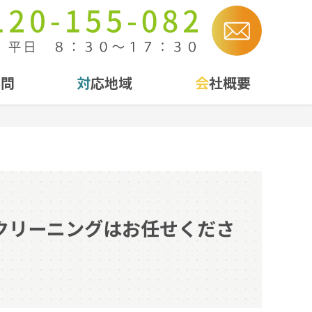
質問
対応地域
会社概要