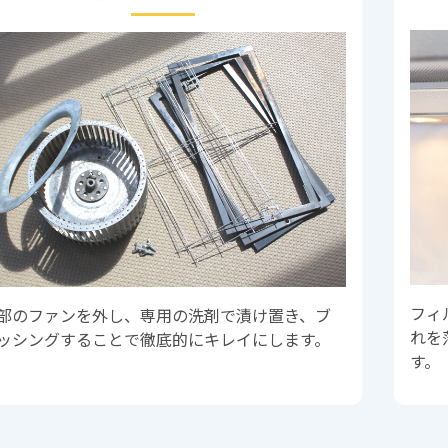
フィ
部のファンを外し、専用の洗剤で漬け置き、ブ
れを
ッシングすることで徹底的にキレイにします。
す。