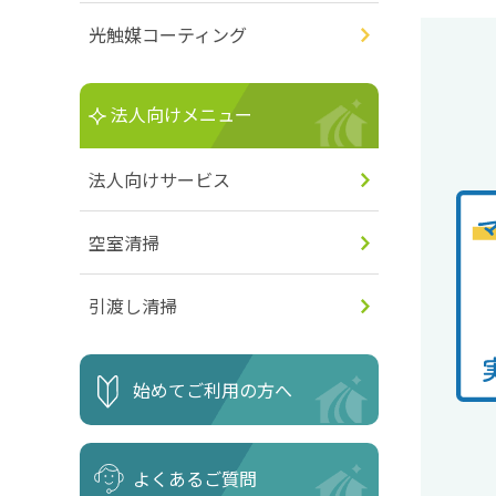
光触媒コーティング
法人向けメニュー
法人向けサービス
空室清掃
引渡し清掃
始めてご利用の方へ
よくあるご質問