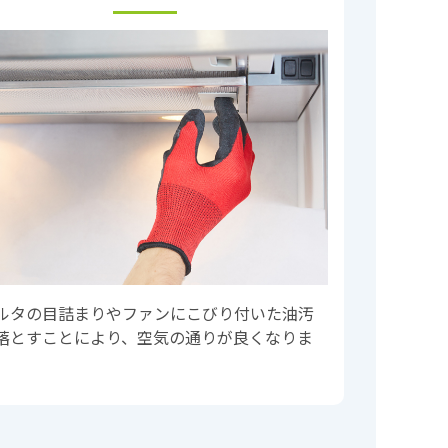
ルタの目詰まりやファンにこびり付いた油汚
落とすことにより、空気の通りが良くなりま