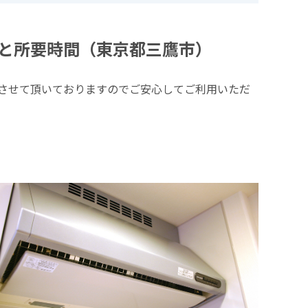
と所要時間（東京都三鷹市）
させて頂いておりますのでご安心してご利用いただ