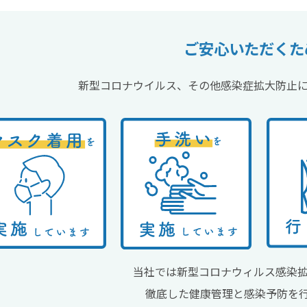
ご安心いただくた
新型コロナウイルス、その他感染症拡大防止
当社では新型コロナウィルス感染
徹底した健康管理と感染予防を