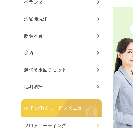
ベランダ
洗濯機洗浄
照明器具
除菌
選べる水回りセット
定期清掃
その他のサービスメニュー
フロアコーティング