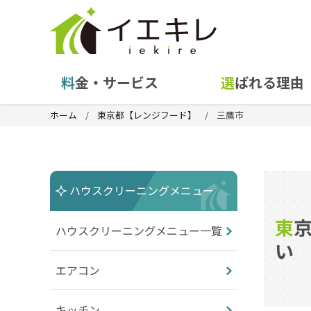
料金・サービス
選ばれる理由
ホーム
東京都【レンジフード】
三鷹市
ハウスクリーニングメニュー
東京都三鷹市の換気扇（レンジフード）クリーニングはお任せくださ
ハウスクリーニングメニュー一覧
い
エアコン
キッチン