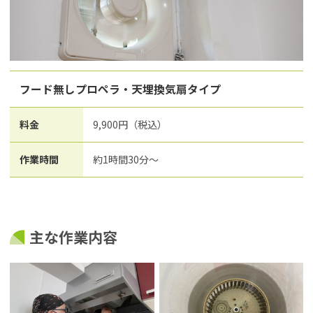
フード無しプロペラ・天埋換気扇タイプ
料金
9,900円（税込）
作業時間
約1時間30分～
主な作業内容