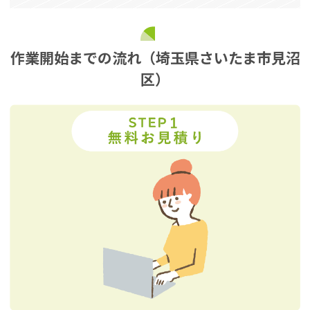
作業開始までの流れ（埼玉県さいたま市見沼
区）