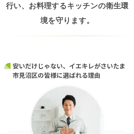
行い、
お料理するキッチンの衛生環
境を守ります。
安いだけじゃない、イエキレがさいたま
市見沼区の皆様に選ばれる理由