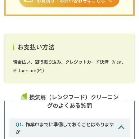
お支払い方法
現金払い、銀行振り込み、クレジットカード決済
（Visa、
Mstaercard(R)）
換気扇（レンジフード）クリーニン
グのよくある質問
作業中までに準備しておくことはあります
か