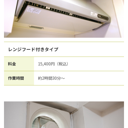
レンジフード付きタイプ
料金
15,400円（税込）
作業時間
約2時間30分～