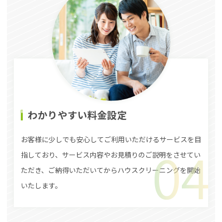
わかりやすい料金設定
お客様に少しでも安心してご利用いただけるサービスを目
指しており、サービス内容やお見積りのご説明をさせてい
ただき、ご納得いただいてからハウスクリーニングを開始
いたします。