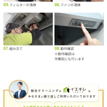
05.
06.
フィルターの清掃
ファンの清掃
07.
08.
組み立て
動作確認
※動作確認は
作業前にも行います