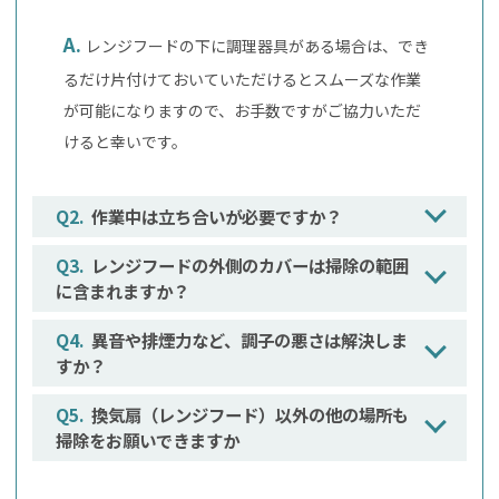
レンジフードの下に調理器具がある場合は、でき
るだけ片付けておいていただけるとスムーズな作業
が可能になりますので、お手数ですがご協力いただ
けると幸いです。
作業中は立ち合いが必要ですか？
レンジフードの外側のカバーは掃除の範囲
に含まれますか？
異音や排煙力など、調子の悪さは解決しま
すか？
換気扇（レンジフード）以外の他の場所も
掃除をお願いできますか