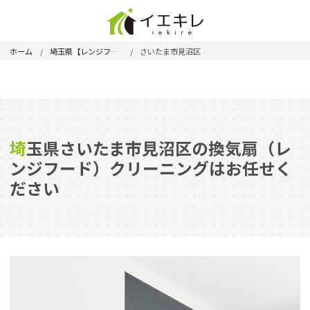
ホーム
埼玉県【レンジフード】
さいたま市見沼区
埼玉県さいたま市見沼区の換気扇（レ
ンジフード）クリーニングはお任せく
ださい