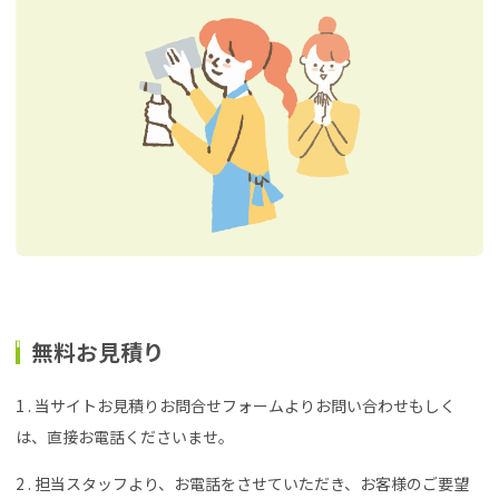
無料お見積り
1 . 当サイトお見積りお問合せフォームよりお問い合わせもしく
は、直接お電話くださいませ。
2 . 担当スタッフより、お電話をさせていただき、お客様のご要望