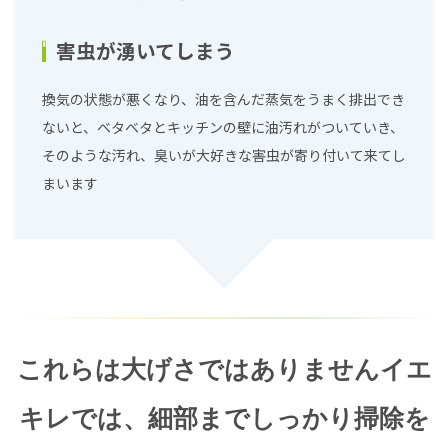
害虫が湧いてしまう
換気の状態が悪くなり、油を含んだ蒸気をうまく排出でき
ないと、ベタベタとキッチンの壁に油汚れがついていき、
そのような汚れ、臭いが大好きな害虫が寄り付いて来てし
まいます
これらは大げさではありません
イエ
キレでは、細部までしっかり掃除を