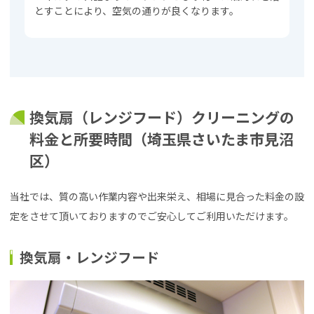
とすことにより、空気の通りが良くなります。
換気扇（レンジフード）クリーニングの
料金と所要時間（埼玉県さいたま市見沼
区）
当社では、質の高い作業内容や出来栄え、相場に見合った料金の設
定をさせて頂いておりますのでご安心してご利用いただけます。
換気扇・レンジフード