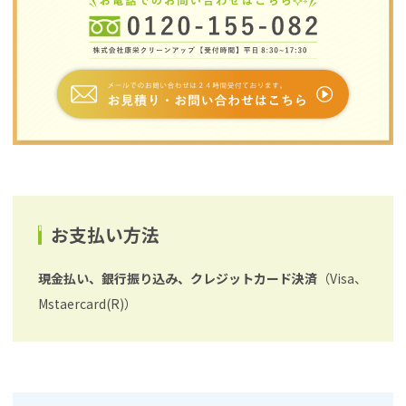
お支払い方法
現金払い、銀行振り込み、クレジットカード決済
（Visa、
Mstaercard(R)）