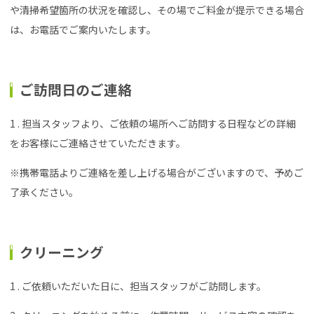
や清掃希望箇所の状況を確認し、その場でご料金が提示できる場合
は、お電話でご案内いたします。
ご訪問日のご連絡
1 . 担当スタッフより、ご依頼の場所へご訪問する日程などの詳細
をお客様にご連絡させていただきます。
※携帯電話よりご連絡を差し上げる場合がございますので、予めご
了承ください。
クリーニング
1 . ご依頼いただいた日に、担当スタッフがご訪問します。