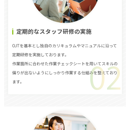
定期的なスタッフ研修の実施
OJTを基本とし独自のカリキュラムやマニュアルに沿って
定期研修を実施しております。
作業箇所に合わせた作業チェックシートを用いてスキルの
偏りが出ないようにしっかり作業する仕組みを整えており
ます。