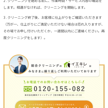
2 . クリーニングを始める前に、作業時間・サービス内容の確認を
します。相違がなければ、クリーニングを開始します。
3 . クリーニング終了後、お客様に仕上がりをご確認いただきます
（万が一、仕上がりにご満足いただけない場合は恐れ入りますが、
その場でお申し付けいただくか、一週間以内にご連絡ください。再
度クリーニングをします）。