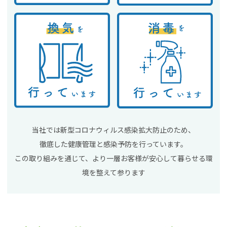
当社では新型コロナウィルス感染拡大防止のため、
徹底した健康管理と感染予防を行っています。
この取り組みを通じて、より一層お客様が安心して暮らせる環
境を整えて参ります