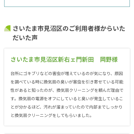
さいたま市見沼区のご利用者様からいた
だいた声
さいたま市見沼区新右ェ門新田 岡野様
台所にゴキブリなどの害虫が増えているのが気になり、原因
を調べている時に換気扇の臭いが害虫を引き寄せている可能
性があると知ったのが、換気扇クリーニングを頼んだ理由で
す。換気扇の電源をオフにしていると臭いが発生しているこ
とが分かるほど、汚れが溜まっていたので内部までしっかり
と換気扇クリーニングをしてもらいました。