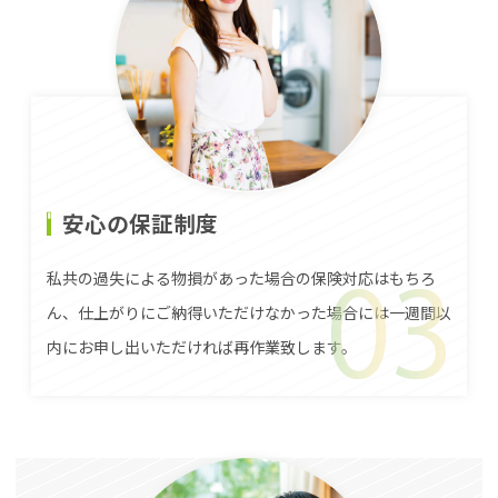
安心の保証制度
私共の過失による物損があった場合の保険対応はもちろ
ん、仕上がりにご納得いただけなかった場合には一週間以
内にお申し出いただければ再作業致します。