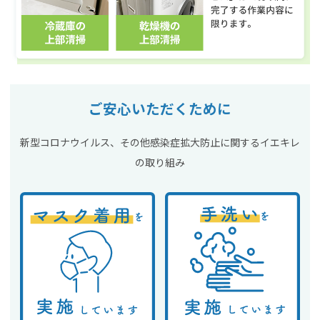
ご安心いただくために
新型コロナウイルス、その他感染症拡大防止に関するイエキレ
の取り組み