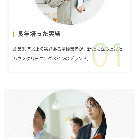
長年培った実績
創業30年以上の実績ある清掃業者が、新たに立ち上げた
ハウスクリーニングメインのブランド。