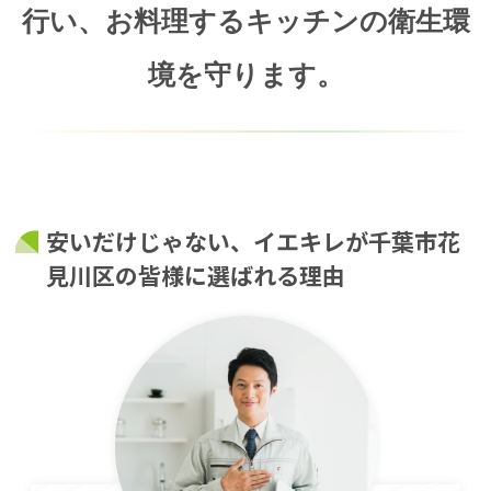
行い、
お料理するキッチンの衛生環
境を守ります。
安いだけじゃない、イエキレが千葉市花
見川区の皆様に選ばれる理由