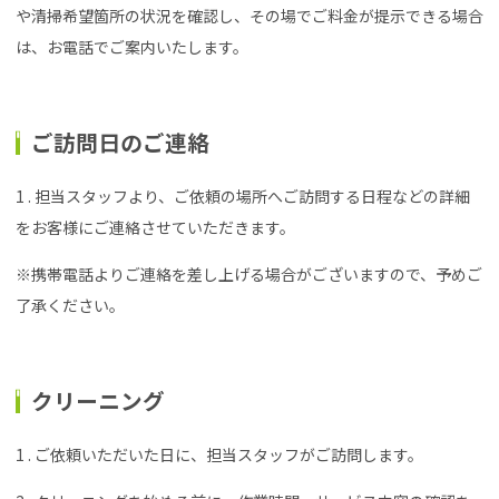
や清掃希望箇所の状況を確認し、その場でご料金が提示できる場合
は、お電話でご案内いたします。
ご訪問日のご連絡
1 . 担当スタッフより、ご依頼の場所へご訪問する日程などの詳細
をお客様にご連絡させていただきます。
※携帯電話よりご連絡を差し上げる場合がございますので、予めご
了承ください。
クリーニング
1 . ご依頼いただいた日に、担当スタッフがご訪問します。