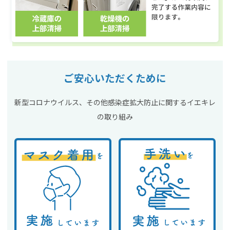
ご安心いただくために
新型コロナウイルス、その他感染症拡大防止に関するイエキレ
の取り組み