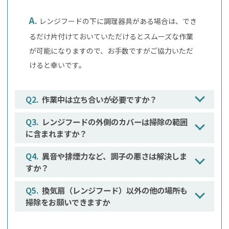
レンジフードの下に調理器具がある場合は、でき
るだけ片付けておいていただけるとスムーズな作業
が可能になりますので、お手数ですがご協力いただ
けると幸いです。
作業中は立ち合いが必要ですか？
レンジフードの外側のカバーは掃除の範囲
に含まれますか？
異音や排煙力など、調子の悪さは解決しま
すか？
換気扇（レンジフード）以外の他の場所も
掃除をお願いできますか