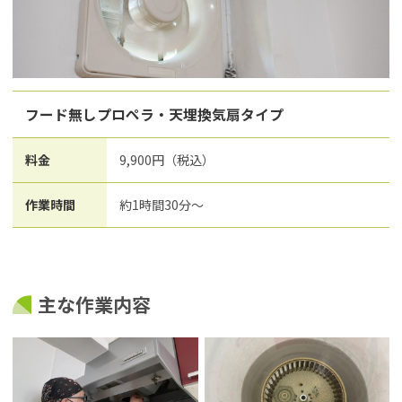
フード無しプロペラ・天埋換気扇タイプ
料金
9,900円（税込）
作業時間
約1時間30分～
主な作業内容