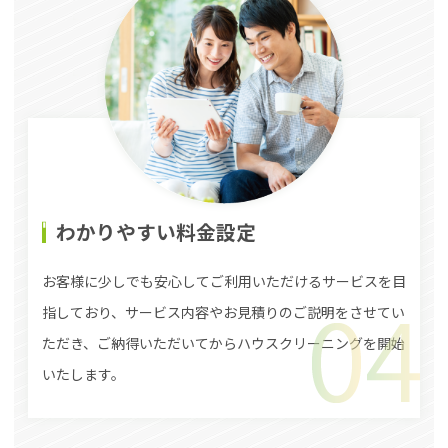
わかりやすい料金設定
お客様に少しでも安心してご利用いただけるサービスを目
指しており、サービス内容やお見積りのご説明をさせてい
ただき、ご納得いただいてからハウスクリーニングを開始
いたします。