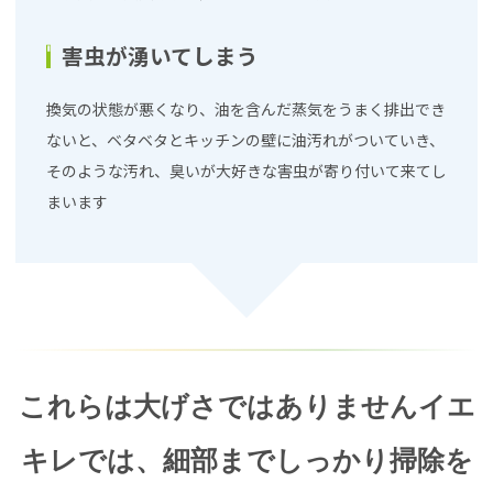
害虫が湧いてしまう
換気の状態が悪くなり、油を含んだ蒸気をうまく排出でき
ないと、ベタベタとキッチンの壁に油汚れがついていき、
そのような汚れ、臭いが大好きな害虫が寄り付いて来てし
まいます
これらは大げさではありません
イエ
キレでは、細部までしっかり掃除を