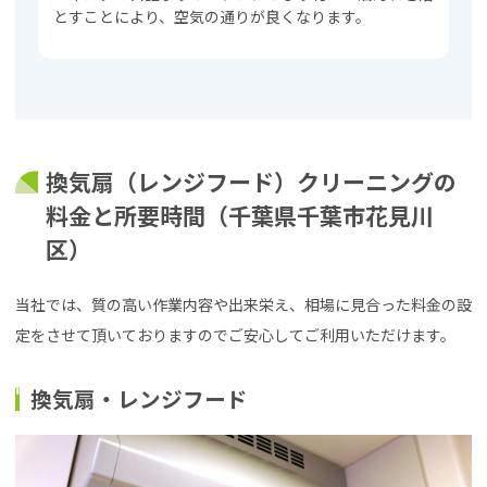
とすことにより、空気の通りが良くなります。
換気扇（レンジフード）クリーニングの
料金と所要時間（千葉県千葉市花見川
区）
当社では、質の高い作業内容や出来栄え、相場に見合った料金の設
定をさせて頂いておりますのでご安心してご利用いただけます。
換気扇・レンジフード