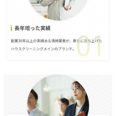
長年培った実績
創業30年以上の実績ある清掃業者が、新たに立ち上げた
ハウスクリーニングメインのブランド。