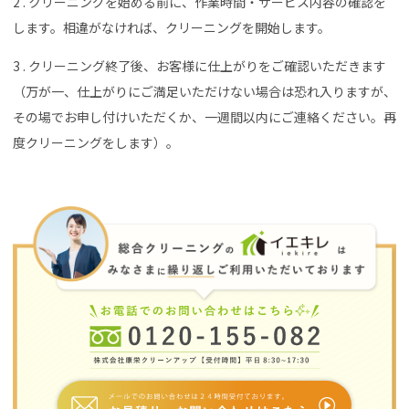
2 . クリーニングを始める前に、作業時間・サービス内容の確認を
します。相違がなければ、クリーニングを開始します。
3 . クリーニング終了後、お客様に仕上がりをご確認いただきます
（万が一、仕上がりにご満足いただけない場合は恐れ入りますが、
その場でお申し付けいただくか、一週間以内にご連絡ください。再
度クリーニングをします）。