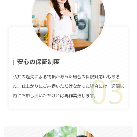
安心の保証制度
私共の過失による物損があった場合の保険対応はもちろ
ん、仕上がりにご納得いただけなかった場合には一週間以
内にお申し出いただければ再作業致します。