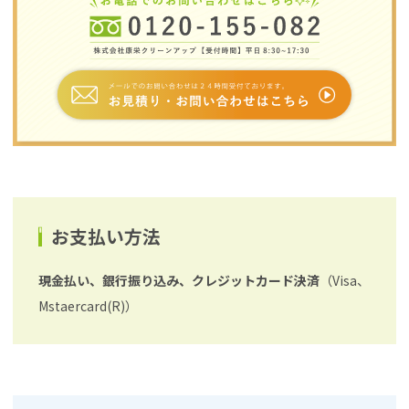
お支払い方法
現金払い、銀行振り込み、クレジットカード決済
（Visa、
Mstaercard(R)）