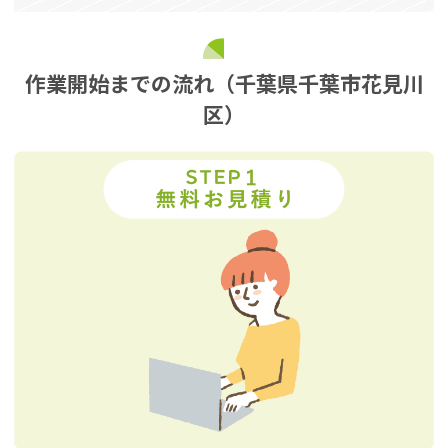
作業開始までの流れ（千葉県千葉市花見川
区）