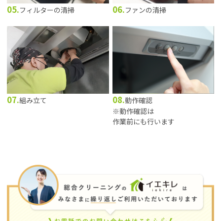
05.
06.
フィルターの清掃
ファンの清掃
07.
08.
組み立て
動作確認
※動作確認は
作業前にも行います