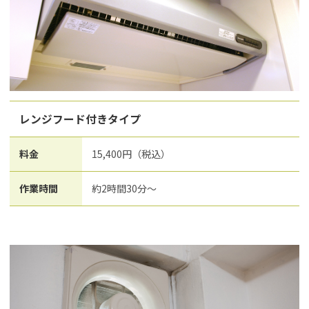
レンジフード付きタイプ
料金
15,400円（税込）
作業時間
約2時間30分～