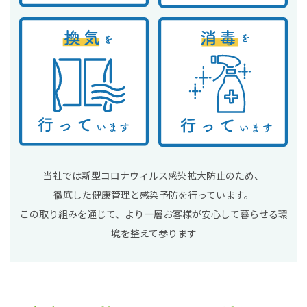
当社では新型コロナウィルス感染拡大防止のため、
徹底した健康管理と感染予防を行っています。
この取り組みを通じて、より一層お客様が安心して暮らせる環
境を整えて参ります