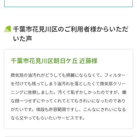
千葉市花見川区のご利用者様からいただ
いた声
千葉市花見川区朝日ケ丘 近藤様
換気扇の油汚れがどうしても綺麗にならなくて、フィルター
を付けても残ってしまう油汚れを落としたくて換気扇クリー
ニングに依頼しました。汚くて恥ずかしかったのですが、嫌
な顔一つせずにやってくれてとてもきれいになったのであり
がたいです。値段も許容範囲ですし、こんなにきれいになる
なら又やってもらいたいサービスです。