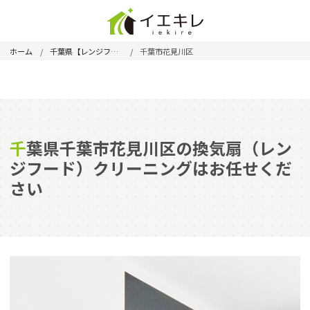
ホーム
千葉県【レンジフード】
千葉市花見川区
千葉県千葉市花見川区の換気扇（レン
ジフード）クリーニングはお任せくだ
さい