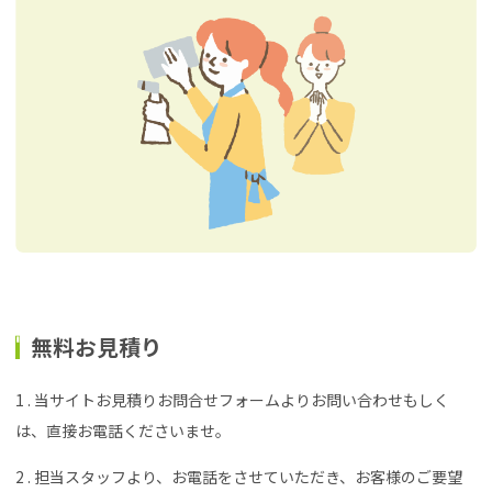
無料お見積り
1 . 当サイトお見積りお問合せフォームよりお問い合わせもしく
は、直接お電話くださいませ。
2 . 担当スタッフより、お電話をさせていただき、お客様のご要望