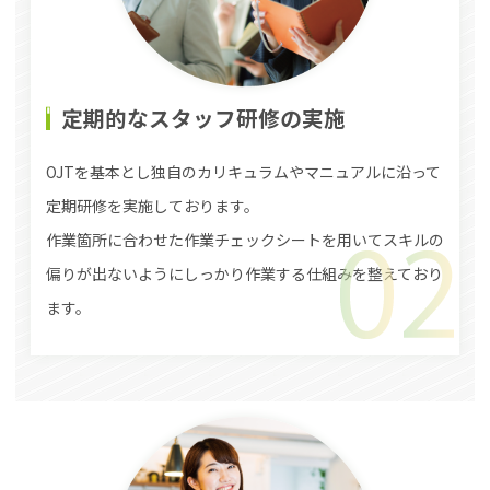
定期的なスタッフ研修の実施
OJTを基本とし独自のカリキュラムやマニュアルに沿って
定期研修を実施しております。
作業箇所に合わせた作業チェックシートを用いてスキルの
偏りが出ないようにしっかり作業する仕組みを整えており
ます。