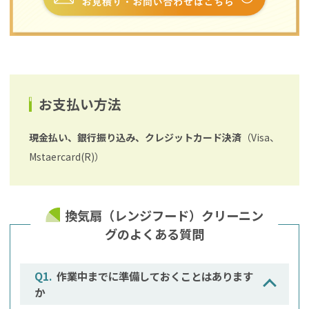
お支払い方法
現金払い、銀行振り込み、クレジットカード決済
（Visa、
Mstaercard(R)）
換気扇（レンジフード）クリーニン
グのよくある質問
作業中までに準備しておくことはあります
か