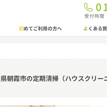
初めてご利用の方へ
よくある
埼玉県朝霞市の定期清掃（ハウスクリー