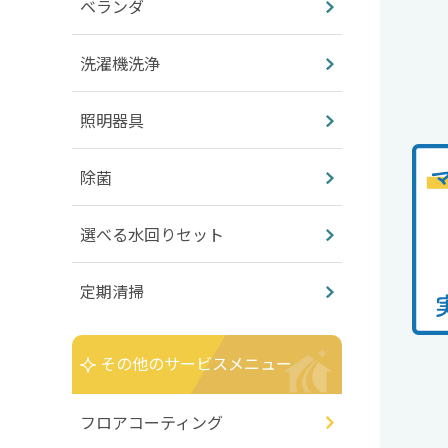
ベランダ
洗濯機洗浄
照明器具
除菌
選べる水回りセット
定期清掃
その他のサービスメニュー
フロアコーティング