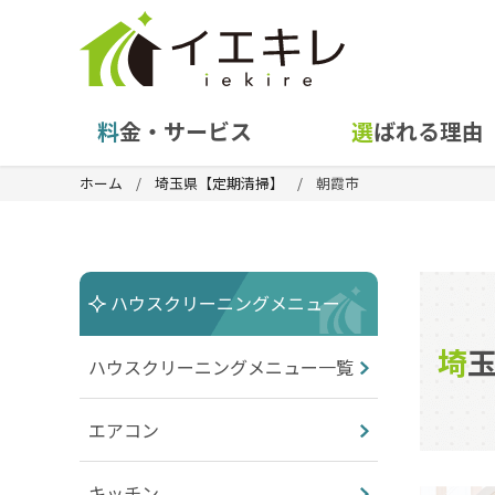
料金・サービス
選ばれる理由
ホーム
埼玉県【定期清掃】
朝霞市
ハウスクリーニングメニュー
ハウスクリーニングメニュー一覧
エアコン
キッチン