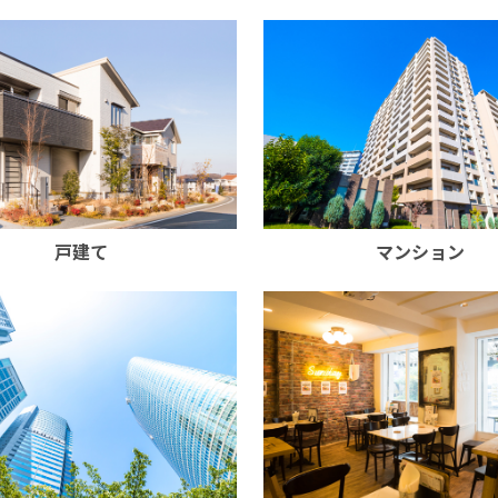
戸建て
マンション