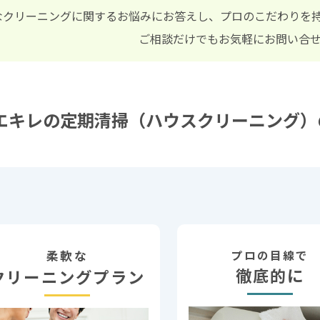
なクリーニングに関するお悩みにお答えし、プロのこだわりを
ご相談だけでもお気軽にお問い合
エキレの定期清掃（ハウスクリーニング）
柔軟な
プロの目線で
徹底的に
クリーニングプラン