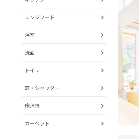
レンジフード
浴室
洗面
トイレ
窓・シャッター
床清掃
カーペット