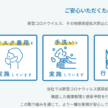
ご安心いただくた
新型コロナウイルス、その他感染症拡大防止
当社では新型コロナウィルス感染
徹底した健康管理と感染予防を
この取り組みを通じて、より一層お客様が安心し