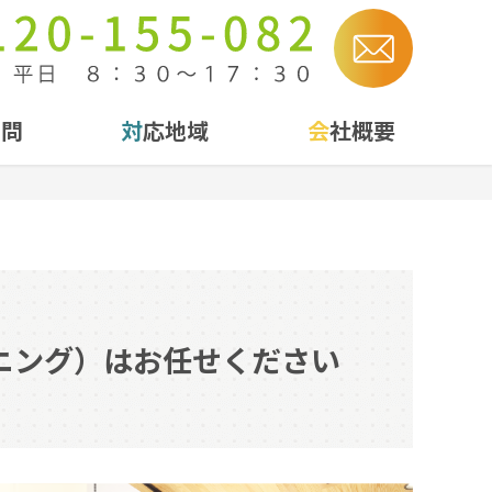
質問
対応地域
会社概要
ニング）はお任せください