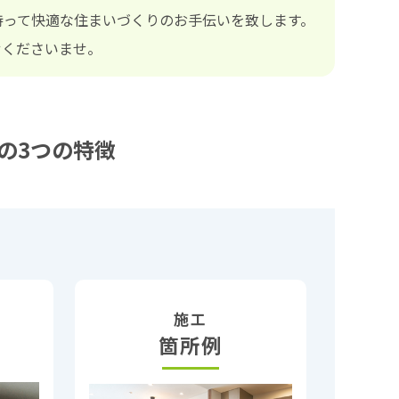
持って快適な住まいづくりのお手伝いを致します。
せくださいませ。
の3つの特徴
施工
箇所例