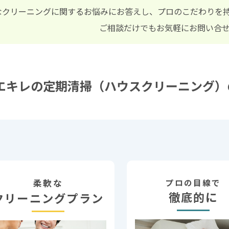
なクリーニングに関するお悩みにお答えし、プロのこだわりを
ご相談だけでもお気軽にお問い合
エキレの定期清掃（ハウスクリーニング）
柔軟な
プロの目線で
徹底的に
クリーニングプラン