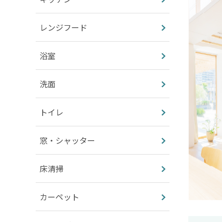
レンジフード
浴室
洗面
トイレ
窓・シャッター
床清掃
カーペット