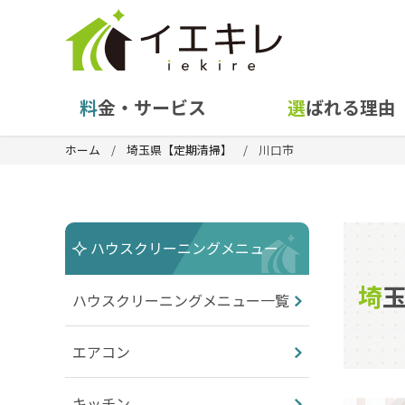
料金・サービス
選ばれる理由
ホーム
埼玉県【定期清掃】
川口市
ハウスクリーニングメニュー
ハウスクリーニングメニュー一覧
エアコン
キッチン