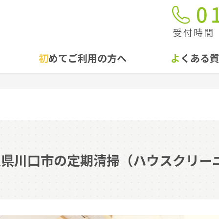
初めてご利用の方へ
よくある
埼玉県川口市の定期清掃（ハウスクリー