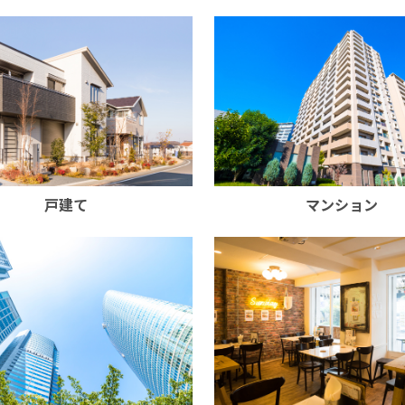
戸建て
マンション