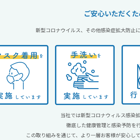
ご安心いただくた
新型コロナウイルス、その他感染症拡大防止
当社では新型コロナウィルス感染
徹底した健康管理と感染予防を
この取り組みを通じて、より一層お客様が安心し