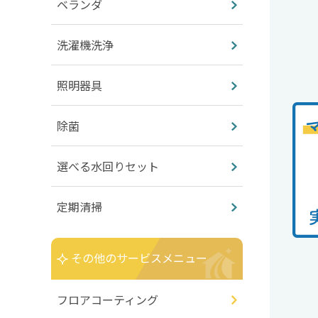
ベランダ
洗濯機洗浄
照明器具
除菌
選べる水回りセット
定期清掃
その他のサービスメニュー
フロアコーティング