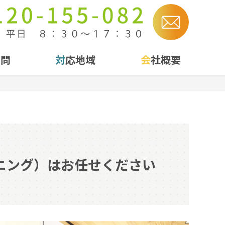
質問
対応地域
会社概要
ニング）はお任せください