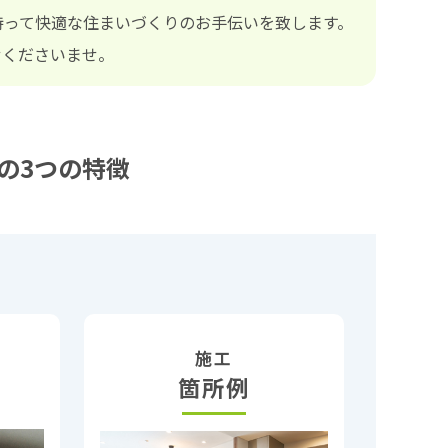
持って快適な住まいづくりのお手伝いを致します。
せくださいませ。
の3つの特徴
施工
箇所例